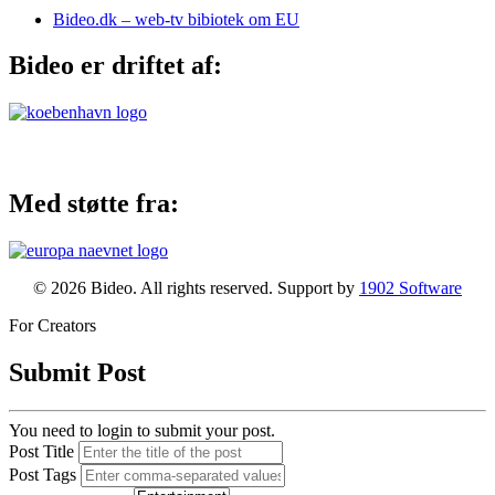
Bideo.dk – web-tv bibiotek om EU
Bideo er driftet af:
Med støtte fra:
© 2026 Bideo. All rights reserved. Support by
1902 Software
For Creators
Submit Post
You need to login to submit your post.
Post Title
Post Tags