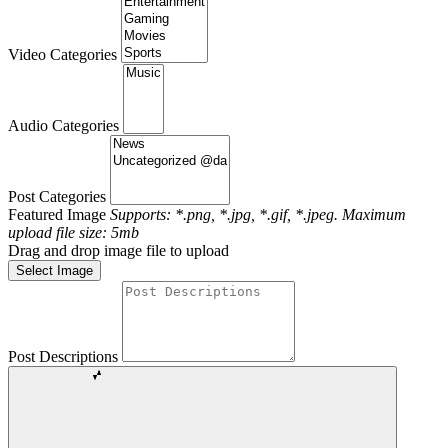
Video Categories
Audio Categories
Post Categories
Featured Image
Supports: *.png, *.jpg, *.gif, *.jpeg. Maximum
upload file size: 5mb
Drag and drop image file to upload
Select Image
Post Descriptions