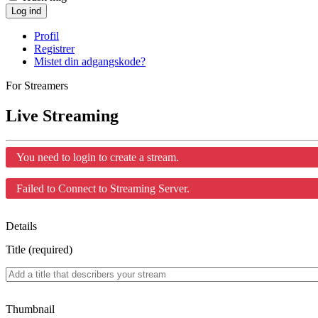
Log ind
Profil
Registrer
Mistet din adgangskode?
For Streamers
Live Streaming
You need to login to create a stream.
Failed to Connect to Streaming Server.
Details
Title (required)
Thumbnail