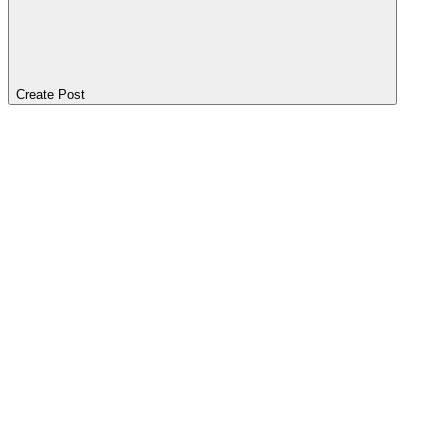
Create Post