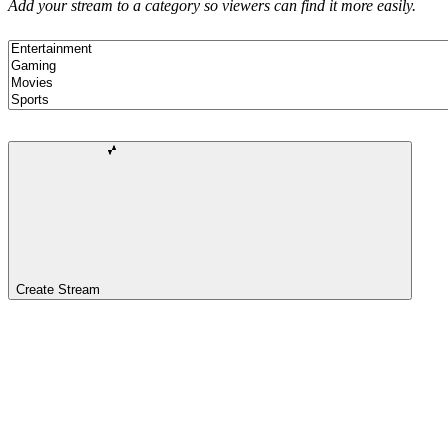
Add your stream to a category so viewers can find it more easily.
Create Stream