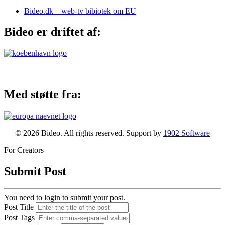
Bideo.dk – web-tv bibiotek om EU
Bideo er driftet af:
Med støtte fra:
© 2026 Bideo. All rights reserved. Support by
1902 Software
For Creators
Submit Post
You need to login to submit your post.
Post Title
Post Tags