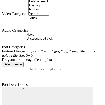
Video Categories
Audio Categories
Post Categories
Featured Image
Supports: *.png, *.jpg, *.gif, *.jpeg. Maximum
upload file size: 5mb
Drag and drop image file to upload
Select Image
Post Descriptions