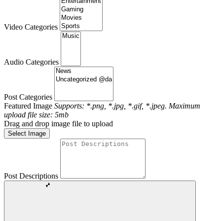
Video Categories
Audio Categories
Post Categories
Featured Image
Supports: *.png, *.jpg, *.gif, *.jpeg. Maximum
upload file size: 5mb
Drag and drop image file to upload
Select Image
Post Descriptions