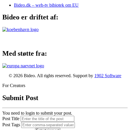
Bideo.dk – web-tv bibiotek om EU
Bideo er driftet af:
Med støtte fra:
© 2026 Bideo. All rights reserved. Support by
1902 Software
For Creators
Submit Post
You need to login to submit your post.
Post Title
Post Tags