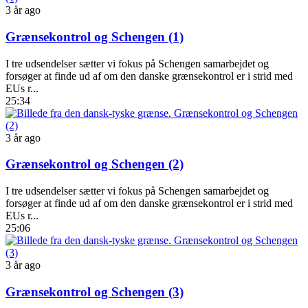
3 år ago
Grænsekontrol og Schengen (1)
I tre udsendelser sætter vi fokus på Schengen samarbejdet og
forsøger at finde ud af om den danske grænsekontrol er i strid med
EUs r...
25:34
3 år ago
Grænsekontrol og Schengen (2)
I tre udsendelser sætter vi fokus på Schengen samarbejdet og
forsøger at finde ud af om den danske grænsekontrol er i strid med
EUs r...
25:06
3 år ago
Grænsekontrol og Schengen (3)