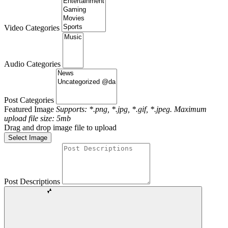
Video Categories
Audio Categories
Post Categories
Featured Image
Supports: *.png, *.jpg, *.gif, *.jpeg. Maximum
upload file size: 5mb
Drag and drop image file to upload
Select Image
Post Descriptions