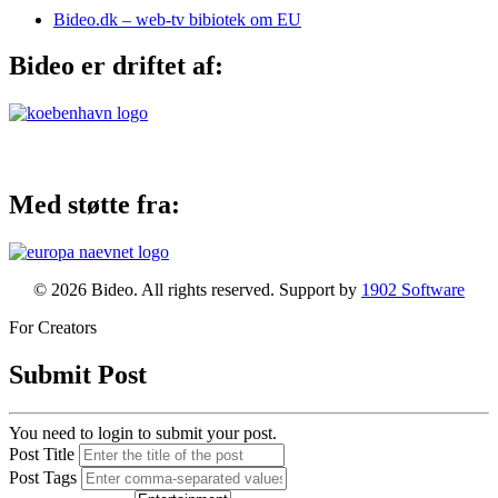
Bideo.dk – web-tv bibiotek om EU
Bideo er driftet af:
Med støtte fra:
© 2026 Bideo. All rights reserved. Support by
1902 Software
For Creators
Submit Post
You need to login to submit your post.
Post Title
Post Tags