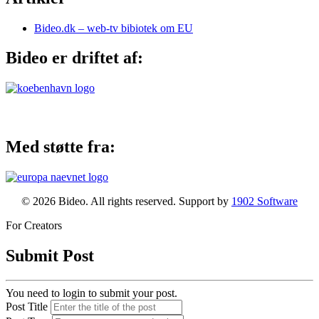
Bideo.dk – web-tv bibiotek om EU
Bideo er driftet af:
Med støtte fra:
© 2026 Bideo. All rights reserved. Support by
1902 Software
For Creators
Submit Post
You need to login to submit your post.
Post Title