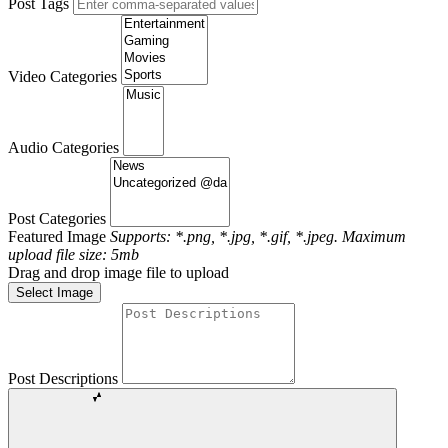
Post Tags
Video Categories
Audio Categories
Post Categories
Featured Image
Supports: *.png, *.jpg, *.gif, *.jpeg. Maximum
upload file size: 5mb
Drag and drop image file to upload
Select Image
Post Descriptions