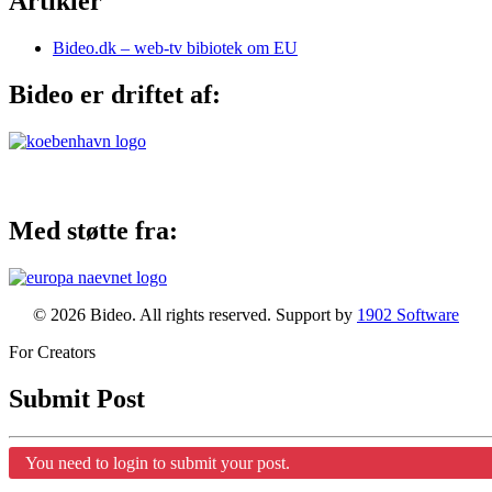
Artikler
Bideo.dk – web-tv bibiotek om EU
Bideo er driftet af:
Med støtte fra:
© 2026 Bideo. All rights reserved. Support by
1902 Software
For Creators
Submit Post
You need to login to submit your post.