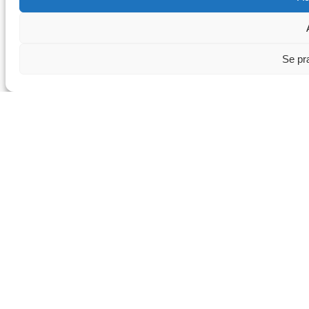
Se pr