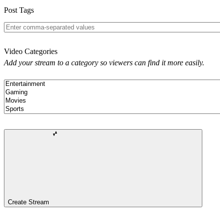
Post Tags
Video Categories
Add your stream to a category so viewers can find it more easily.
Create Stream