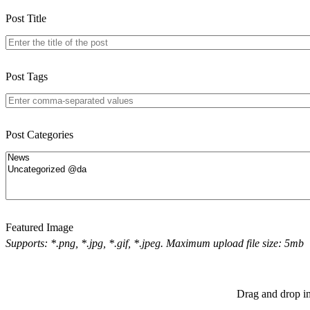
Post Title
Post Tags
Post Categories
Featured Image
Supports: *.png, *.jpg, *.gif, *.jpeg. Maximum upload file size: 5mb
Drag and drop im