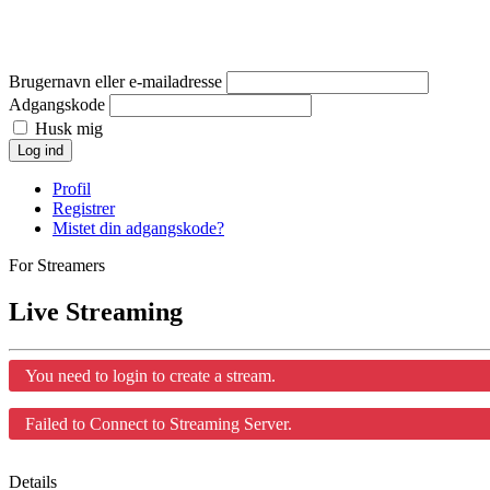
Brugernavn eller e-mailadresse
Adgangskode
Husk mig
Log ind
Profil
Registrer
Mistet din adgangskode?
For Streamers
Live Streaming
You need to login to create a stream.
Failed to Connect to Streaming Server.
Details