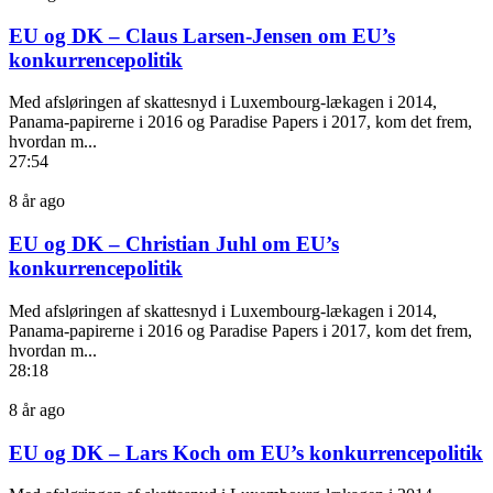
EU og DK – Claus Larsen-Jensen om EU’s
konkurrencepolitik
Med afsløringen af skattesnyd i Luxembourg-lækagen i 2014,
Panama-papirerne i 2016 og Paradise Papers i 2017, kom det frem,
hvordan m...
27:54
8 år ago
EU og DK – Christian Juhl om EU’s
konkurrencepolitik
Med afsløringen af skattesnyd i Luxembourg-lækagen i 2014,
Panama-papirerne i 2016 og Paradise Papers i 2017, kom det frem,
hvordan m...
28:18
8 år ago
EU og DK – Lars Koch om EU’s konkurrencepolitik