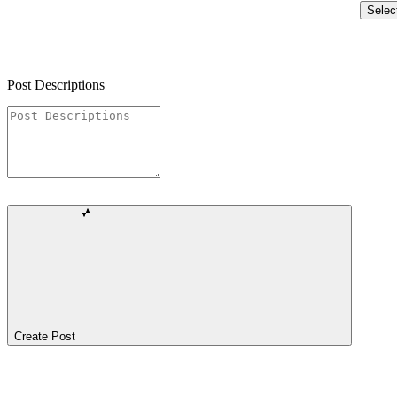
Selec
Post Descriptions
Create Post