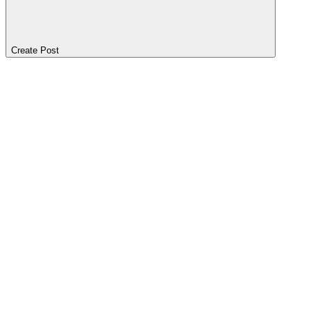
Create Post