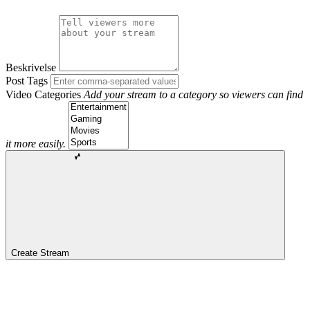
Beskrivelse
Post Tags
Video Categories
Add your stream to a category so viewers can find
it more easily.
Create Stream