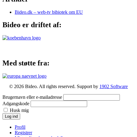
Bideo.dk – web-tv bibiotek om EU
Bideo er driftet af:
Med støtte fra:
© 2026 Bideo. All rights reserved. Support by
1902 Software
Brugernavn eller e-mailadresse
Adgangskode
Husk mig
Log ind
Profil
Registrer