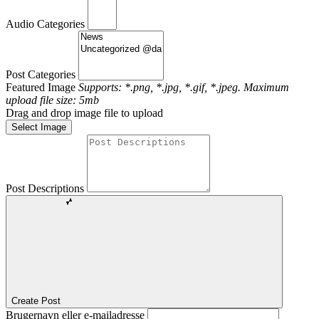
Audio Categories
Post Categories
Featured Image
Supports: *.png, *.jpg, *.gif, *.jpeg. Maximum
upload file size: 5mb
Drag and drop image file to upload
Select Image
Post Descriptions
Create Post
Brugernavn eller e-mailadresse