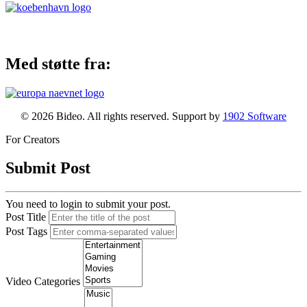
Med støtte fra:
© 2026 Bideo. All rights reserved. Support by
1902 Software
For Creators
Submit Post
You need to login to submit your post.
Post Title
Post Tags
Video Categories