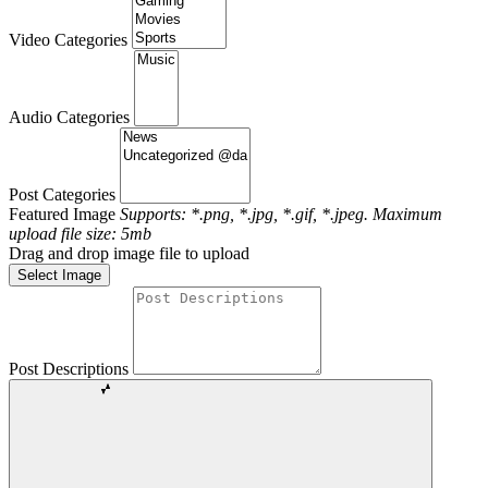
Video Categories
Audio Categories
Post Categories
Featured Image
Supports: *.png, *.jpg, *.gif, *.jpeg. Maximum
upload file size: 5mb
Drag and drop image file to upload
Select Image
Post Descriptions