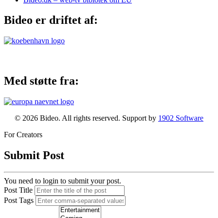
Bideo er driftet af:
Med støtte fra:
© 2026 Bideo. All rights reserved. Support by
1902 Software
For Creators
Submit Post
You need to login to submit your post.
Post Title
Post Tags