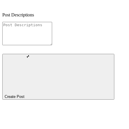
Post Descriptions
Create Post