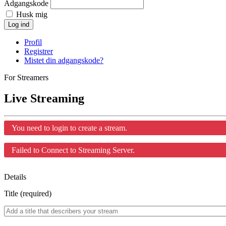
Adgangskode
Husk mig
Log ind
Profil
Registrer
Mistet din adgangskode?
For Streamers
Live Streaming
You need to login to create a stream.
Failed to Connect to Streaming Server.
Details
Title (required)