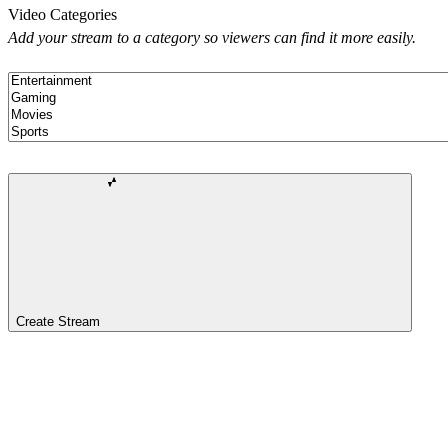
Video Categories
Add your stream to a category so viewers can find it more easily.
Create Stream