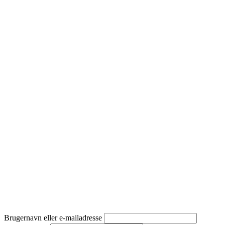
Brugernavn eller e-mailadresse