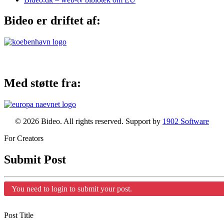
Bideo er driftet af:
Med støtte fra:
© 2026 Bideo. All rights reserved. Support by
1902 Software
For Creators
Submit Post
You need to login to submit your post.
Post Title