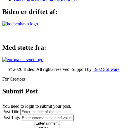
Bideo er driftet af:
Med støtte fra:
© 2026 Bideo. All rights reserved. Support by
1902 Software
For Creators
Submit Post
You need to login to submit your post.
Post Title
Post Tags