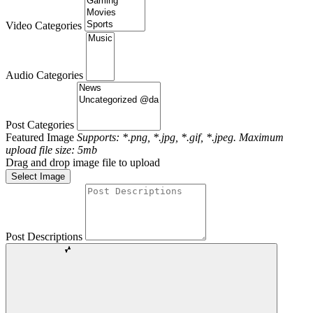
Video Categories
Audio Categories
Post Categories
Featured Image
Supports: *.png, *.jpg, *.gif, *.jpeg. Maximum
upload file size: 5mb
Drag and drop image file to upload
Select Image
Post Descriptions