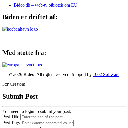
Bideo.dk – web-tv bibiotek om EU
Bideo er driftet af:
Med støtte fra:
© 2026 Bideo. All rights reserved. Support by
1902 Software
For Creators
Submit Post
You need to login to submit your post.
Post Title
Post Tags