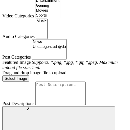
Video Categories
Audio Categories
Post Categories
Featured Image
Supports: *.png, *.jpg, *.gif, *.jpeg. Maximum
upload file size: 5mb
Drag and drop image file to upload
Select Image
Post Descriptions