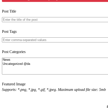
Post Title
Post Tags
Post Categories
Featured Image
Supports: *.png, *.jpg, *.gif, *.jpeg. Maximum upload file size: 5mb