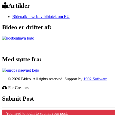
Artikler
Bideo.dk – web-tv bibiotek om EU
Bideo er driftet af:
Med støtte fra:
© 2026 Bideo. All rights reserved. Support by
1902 Software
For Creators
Submit Post
You need to login to submit your post.