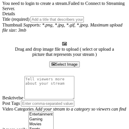
You need to login to create a stream.
Failed to Connect to Streaming
Server.
Details
Title (required)
Thumbnail
Supports: *.png, *.jpg, *.gif, *.jpeg. Maximum upload
file size: 3mb
Drag and drop image file to upload ( select or upload a
picture that represents your stream )
Select Image
Beskrivelse
Post Tags
Video Categories
Add your stream to a category so viewers can find