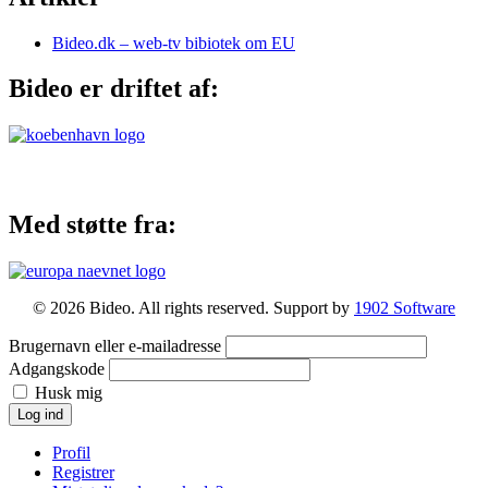
Bideo.dk – web-tv bibiotek om EU
Bideo er driftet af:
Med støtte fra:
© 2026 Bideo. All rights reserved. Support by
1902 Software
Brugernavn eller e-mailadresse
Adgangskode
Husk mig
Log ind
Profil
Registrer