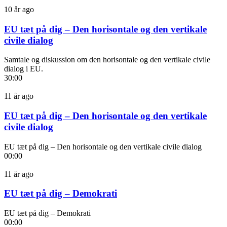
10 år ago
EU tæt på dig – Den horisontale og den vertikale
civile dialog
Samtale og diskussion om den horisontale og den vertikale civile
dialog i EU.
30:00
11 år ago
EU tæt på dig – Den horisontale og den vertikale
civile dialog
EU tæt på dig – Den horisontale og den vertikale civile dialog
00:00
11 år ago
EU tæt på dig – Demokrati
EU tæt på dig – Demokrati
00:00