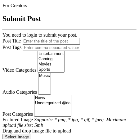
For Creators
Submit Post
You need to login to submit your post.
Post Title
Post Tags
Video Categories
Audio Categories
Post Categories
Featured Image
Supports: *.png, *.jpg, *.gif, *.jpeg. Maximum
upload file size: 5mb
Drag and drop image file to upload
Select Image