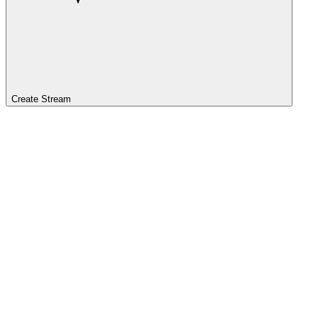
Create Stream