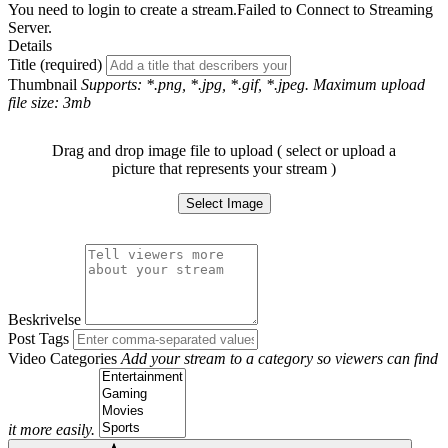
You need to login to create a stream.
Failed to Connect to Streaming
Server.
Details
Title (required)
Thumbnail
Supports: *.png, *.jpg, *.gif, *.jpeg. Maximum upload
file size: 3mb
Drag and drop image file to upload ( select or upload a
picture that represents your stream )
Select Image
Beskrivelse
Post Tags
Video Categories
Add your stream to a category so viewers can find
it more easily.