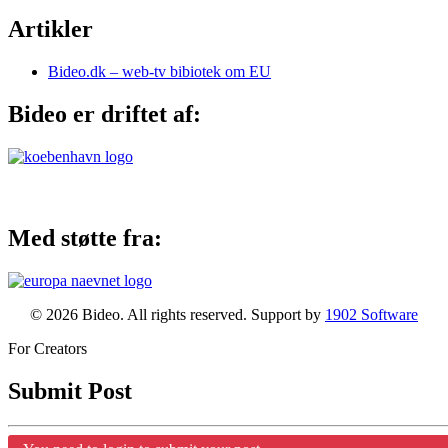
Artikler
Bideo.dk – web-tv bibiotek om EU
Bideo er driftet af:
Med støtte fra:
© 2026 Bideo. All rights reserved. Support by
1902 Software
For Creators
Submit Post