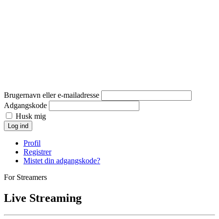
Brugernavn eller e-mailadresse
Adgangskode
Husk mig
Log ind
Profil
Registrer
Mistet din adgangskode?
For Streamers
Live Streaming